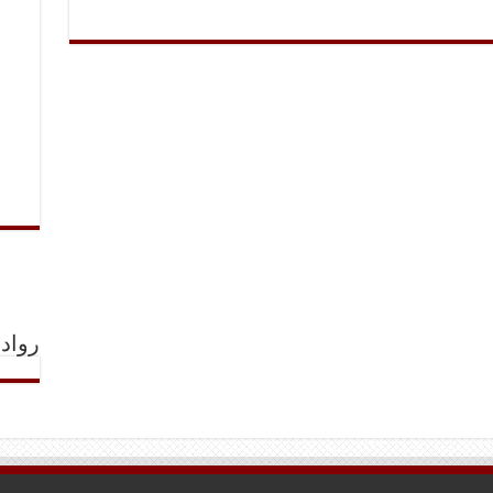
رواد 