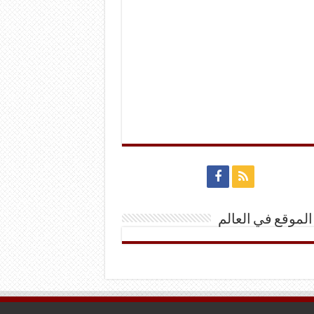
الموقع في العالم