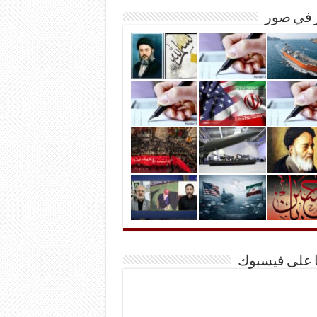
ر في صور
ا على فيسبوك