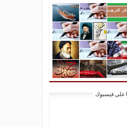
ا على فيسبوك