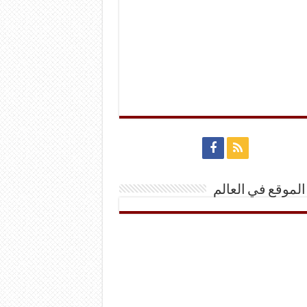
الموقع في العالم