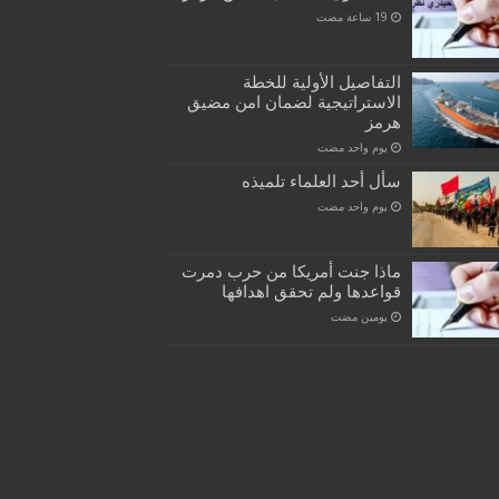
التفاصيل الأولية للخطة
الاستراتيجية لضمان امن مضيق
هرمز
‏يوم واحد مضت
سأل أحد العلماء تلميذه
‏يوم واحد مضت
ماذا جنت أمريكا من حرب دمرت
قواعدها ولم تحقق اهدافها
‏يومين مضت