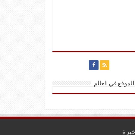
الموقع في العالم
خيرة