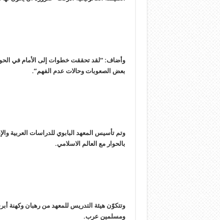
وأضاف: “لقد تحققت خطوات إلى الأمام في الحوار 
بعض الصعوبات وحالات عدم الفهم”.
بالحوار مع العالم الاسلامي.
وتتكوّن هيئة التدريس للمعهد من رهبان وكهنة أب
ومسلمين عرب.