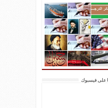
ا على فيسبوك