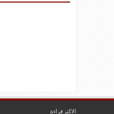
الاكثر قراءة