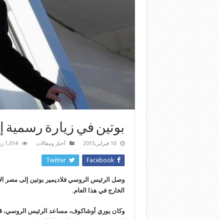
بوتين في زيارة رسمية 
10 فبراير,2015
أخبار ومقالات
1,014 زيارة
Twitter
Facebook
الخارج في هذا العام.
وكان يوري أوشاكوف، مساعد الرئيس الروسي، قد 