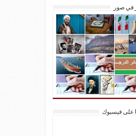
ر في صور
ا على فيسبوك