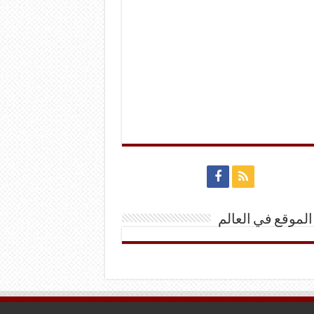
الموقع في العالم