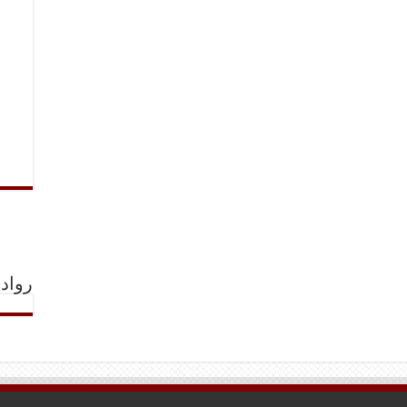
رواد 