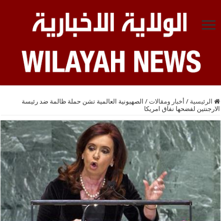
الرئيسية
/
أخبار ومقالات
/
الصهيونية العالمية تشن حملة ظالمة ضد رئيسة
الارجنتين لفضحها نفاق امريكا