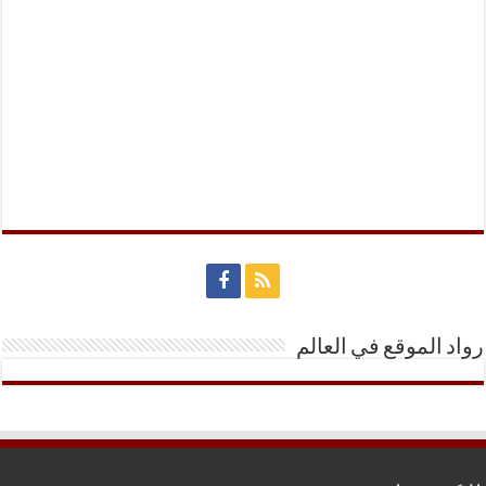
رواد الموقع في العالم