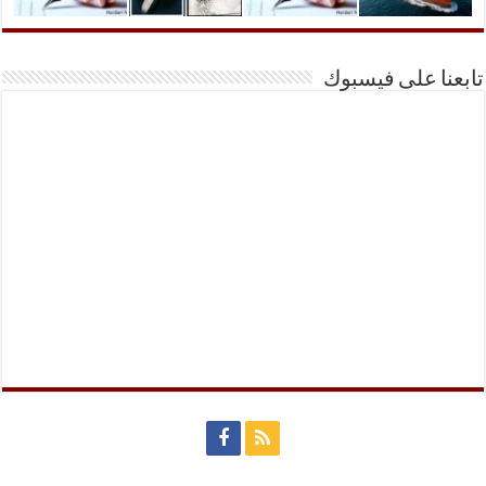
تابعنا على فيسبوك