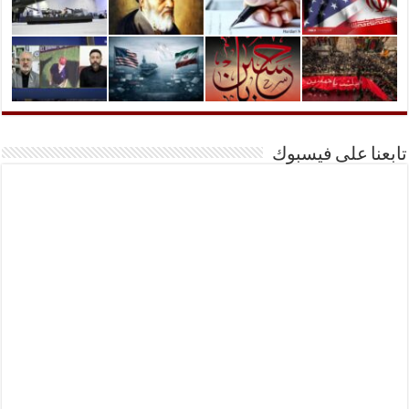
تابعنا على فيسبوك