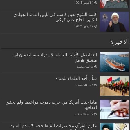
1 أكتوبر,2015
كلمة الشيخ نعيم قاسم في تأبين القائد الجهادي
الكبير الحاج علي كركي
22 يوليو,2025
الاخيرة
التفاصيل الأولية للخطة الاستراتيجية لضمان امن
مضيق هرمز
‏ساعتين مضت
سأل أحد العلماء تلميذه
ماذا جنت أمريكا من حرب دمرت قواعدها ولم تحقق
اهدافها
علوم القرآن محاضرات القاها حجة الاسلام السيد