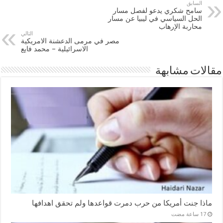
السابق
سامح شكري يدعو لفصل مسار
الحل السياسي في ليبيا عن مسار
محاربة الإرهاب
التالي
مصر في مرمى الدعشنة الامريكية
الاسرائيلية – محمد فايع
مقالات مشابهة
ماذا جنت أمريكا من حرب دمرت قواعدها ولم تحقق اهدافها