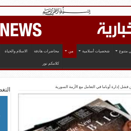
 متنوع
شخصيات أسلامية
من
محاضرات هادفة
الاسلام والحياة
كلامكم نور
لن فشل إدارة أوباما في التعامل مع الأزمة السورية
التغط