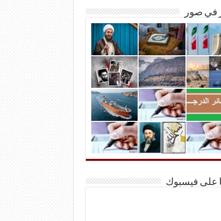
ر في صور
ا على فيسبوك