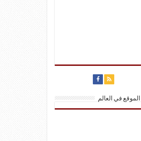
الموقع في العالم