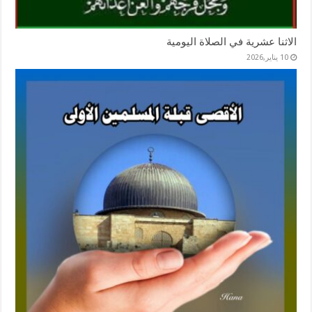
الاثنا عشرية في الصلاة اليومية
10 يناير,2026