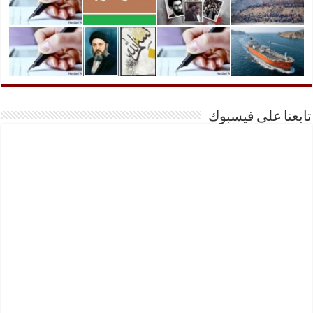
تابعنا على فيسبوك