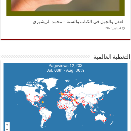
العقل والجهل في الكتاب والسنة – محمد الريشهري
4 يناير,2026
التغطية العالمية
12,203 Pageviews
Jul. 08th - Aug. 08th