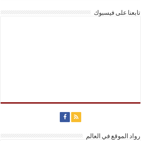
تابعنا على فيسبوك
رواد الموقع في العالم