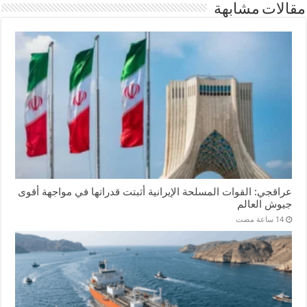
مقالات مشابهة
عراقجي: القوات المسلحة الإيرانية أثبتت قدراتها في مواجهة أقوى
جيوش العالم