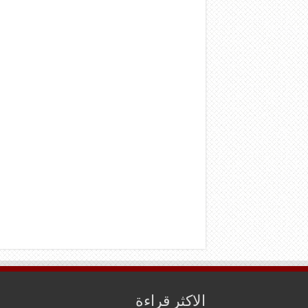
الاكثر قراءة