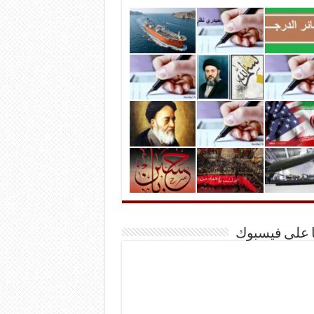
ا على فيسبوك