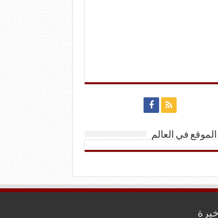
الموقع في العالم
خيرة