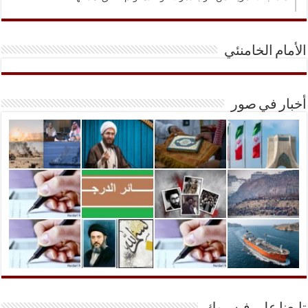
الأمام الخامنئي
أخبار في صور