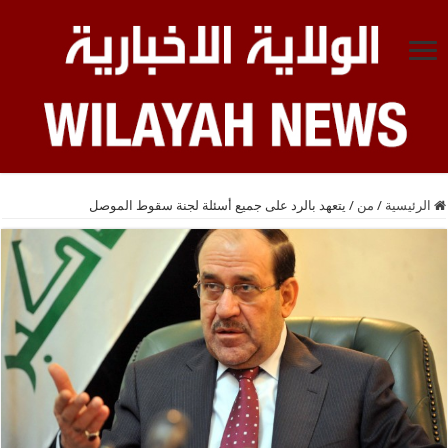
الرئيسية
/
من
/
يتعهد بالرد على جميع أسئلة لجنة سقوط الموصل