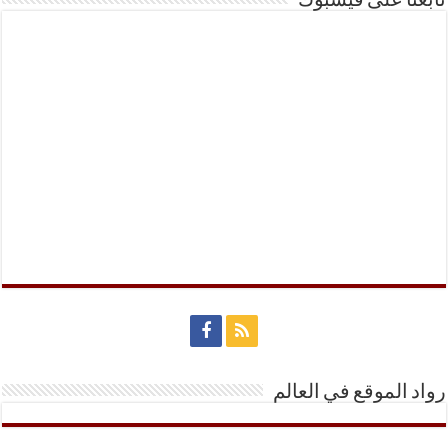
تابعنا على فيسبوك
رواد الموقع في العالم