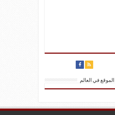
الموقع في العالم