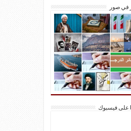
ر في صور
ا على فيسبوك