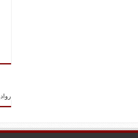
رواد 