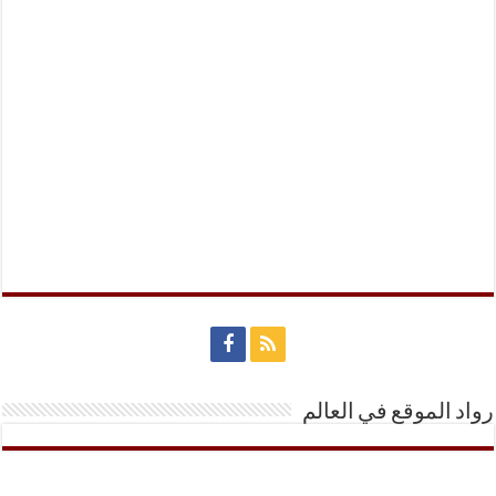
رواد الموقع في العالم