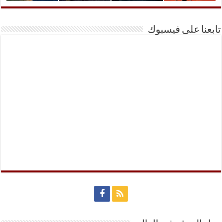
تابعنا على فيسبوك