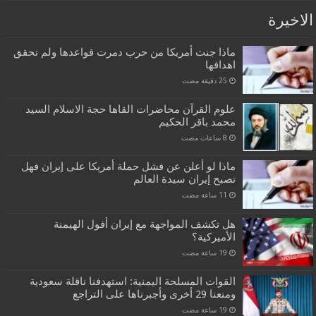
الاخيرة
ماذا جنت أمريكا من حرب دمرت قواعدها ولم تحقق
اهدافها
علوم القرآن محاضرات القاها حجة الاسلام السيد
محمد باقر الحكيم
ماذا لو أعلن عن فشل حملة أمريكا على إيران فهل
تصبح إيران سيدة العالم
هل تكشف المواجهة مع إيران أفول الهيمنة
الأميركية؟
القوات المسلحة اليمنية: استهدفنا ناقلة سعودية
ومنعنا 29 أخرى وأجبرناها على التراجع