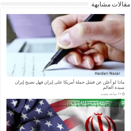
مقالات مشابهة
ماذا لو أعلن عن فشل حملة أمريكا على إيران فهل تصبح إيران
سيدة العالم