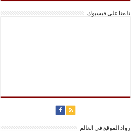
تابعنا على فيسبوك
رواد الموقع في العالم