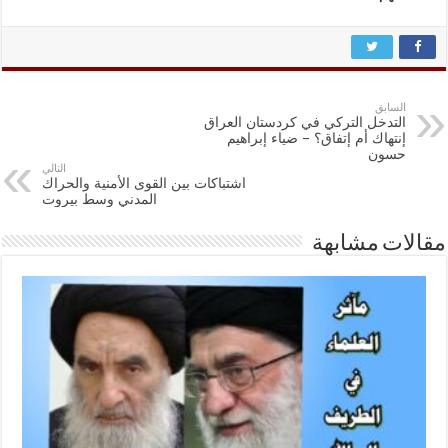
السابق
التدخل التركي في كردستان العراق
إنتهاك أم إتفاق؟ – ضياء إبراهيم
حسون
التالي
اشتباكات بين القوى الأمنية والحراك
المدني وسط بيروت
مقالات مشابهة