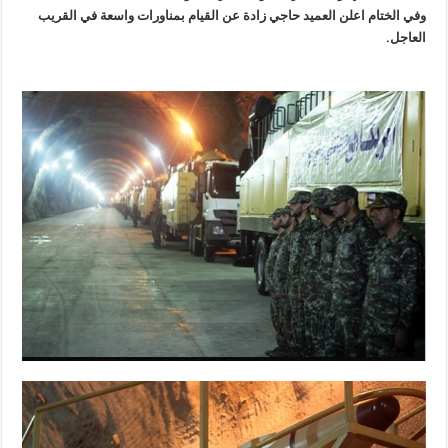
وفي الختام اعلن العميد حاجي زادة عن القيام بمناورات واسعة في القريب
العاجل.