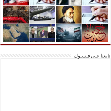
تابعنا على فيسبوك