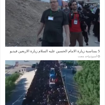
5 بمناسبة زيارة الامام الحسين عليه السلام زيارة الاربعين فيديو
‏أسبوع واحد مضت