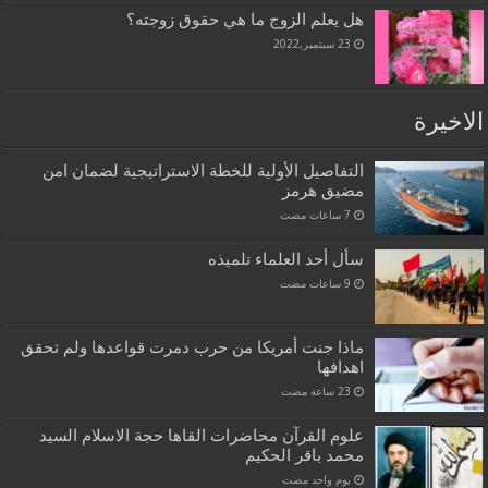
هل يعلم الزوج ما هي حقوق زوجته؟
23 سبتمبر,2022
الاخيرة
التفاصيل الأولية للخطة الاستراتيجية لضمان امن
مضيق هرمز
سأل أحد العلماء تلميذه
ماذا جنت أمريكا من حرب دمرت قواعدها ولم تحقق
اهدافها
علوم القرآن محاضرات القاها حجة الاسلام السيد
محمد باقر الحكيم
‏يوم واحد مضت