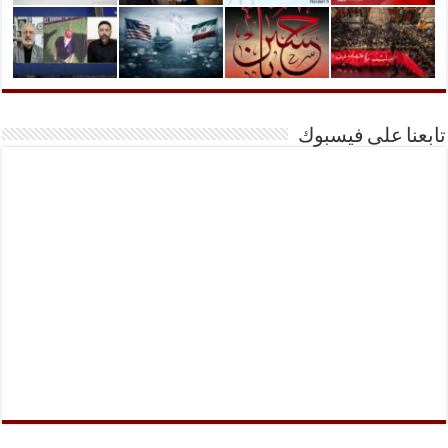
تابعنا على فيسبوك