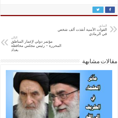
السابق
القوات الأمنية أنقذت ألف شخص
في الرمادي
التالي
مؤتمر دولي لإعمار المناطق
المحررة – رئيس مجلس محافظة
بغداد
مقالات مشابهة