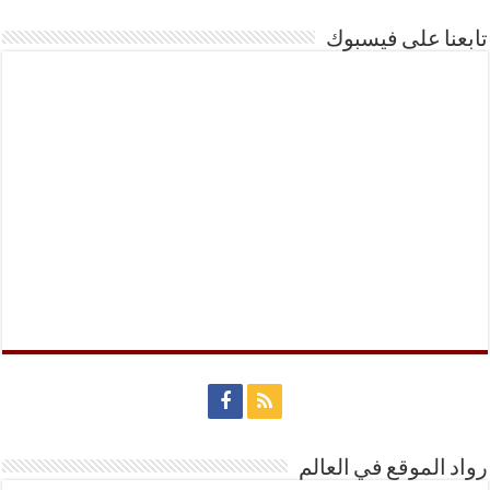
تابعنا على فيسبوك
رواد الموقع في العالم