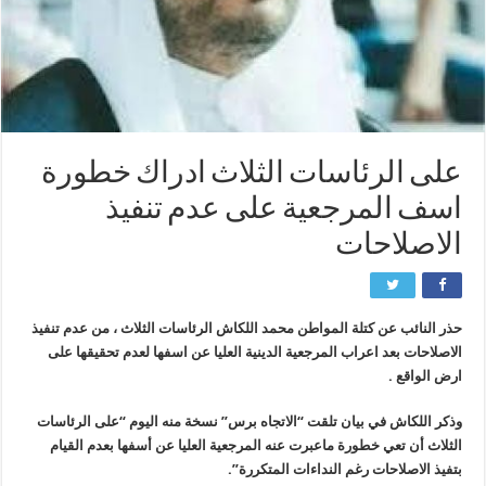
على الرئاسات الثلاث ادراك خطورة
اسف المرجعية على عدم تنفيذ
الاصلاحات
حذر النائب عن كتلة المواطن محمد اللكاش الرئاسات الثلاث ، من عدم تنفيذ
الاصلاحات بعد اعراب المرجعية الدينية العليا عن اسفها لعدم تحقيقها على
ارض الواقع .
وذكر اللكاش في بيان تلقت “الاتجاه برس” نسخة منه اليوم “على الرئاسات
الثلاث أن تعي خطورة ماعبرت عنه المرجعية العليا عن أسفها بعدم القيام
بتفيذ الاصلاحات رغم النداءات المتكررة”.