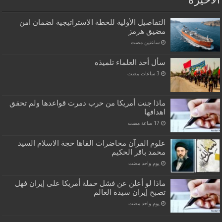
الاخيرة
التفاصيل الأولية للخطة الاستراتيجية لضمان امن
مضيق هرمز
‏ساعتين مضت
سأل أحد العلماء تلميذه
ماذا جنت أمريكا من حرب دمرت قواعدها ولم تحقق
اهدافها
علوم القرآن محاضرات القاها حجة الاسلام السيد
محمد باقر الحكيم
‏يوم واحد مضت
ماذا لو أعلن عن فشل حملة أمريكا على إيران فهل
تصبح إيران سيدة العالم
‏يوم واحد مضت