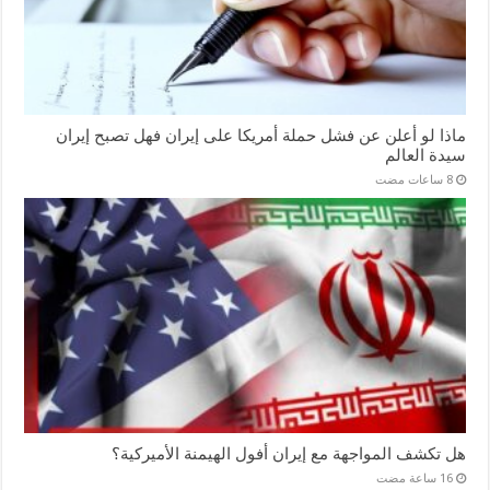
ماذا لو أعلن عن فشل حملة أمريكا على إيران فهل تصبح إيران
سيدة العالم
هل تكشف المواجهة مع إيران أفول الهيمنة الأميركية؟