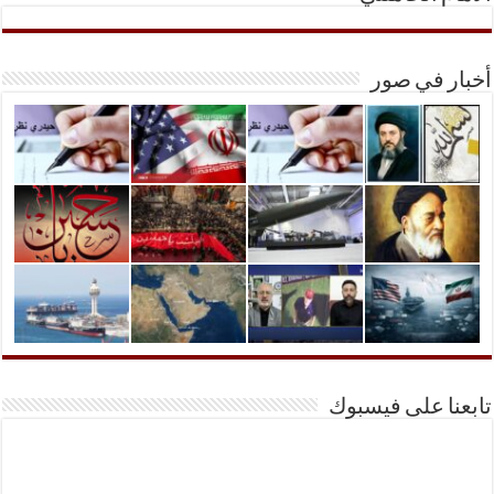
أخبار في صور
تابعنا على فيسبوك