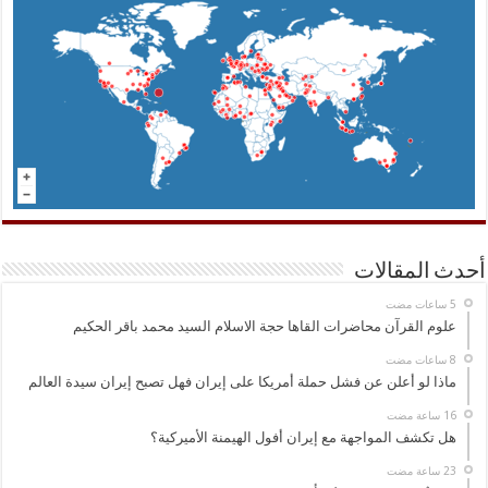
أحدث المقالات
علوم القرآن محاضرات القاها حجة الاسلام السيد محمد باقر الحكيم
ماذا لو أعلن عن فشل حملة أمريكا على إيران فهل تصبح إيران سيدة العالم
هل تكشف المواجهة مع إيران أفول الهيمنة الأميركية؟