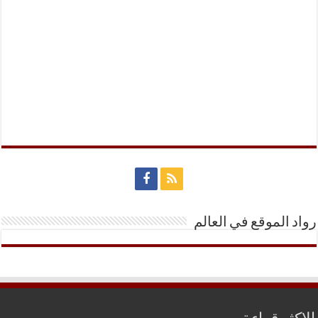
رواد الموقع في العالم