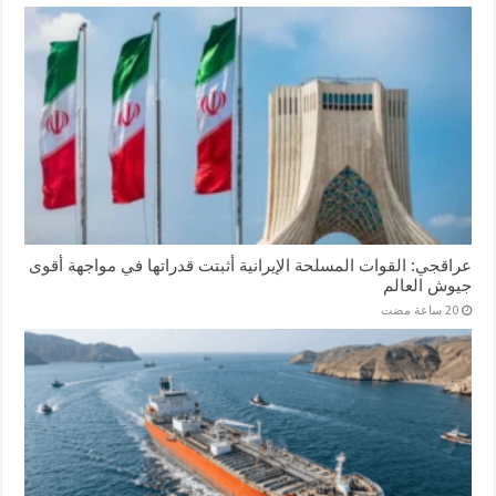
عراقجي: القوات المسلحة الإيرانية أثبتت قدراتها في مواجهة أقوى
جيوش العالم