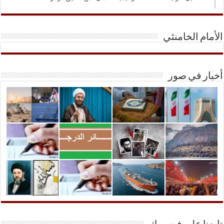
الأمام الخامنئي
أخبار في صور