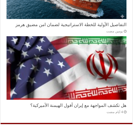
التفاصيل الأولية للخطة الاستراتيجية لضمان امن مضيق هرمز
‏يومين مضت
هل تكشف المواجهة مع إيران أفول الهيمنة الأميركية؟