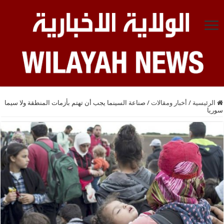
الرئيسية
/
أخبار ومقالات
/
صناعة السينما يجب أن تهتم بأزمات المنطقة ولا سيما
سوريا