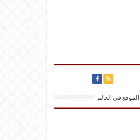
الموقع في العالم