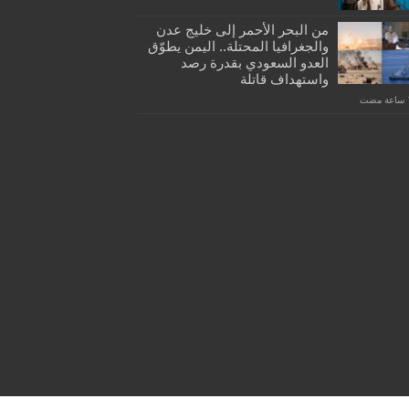
من البحر الأحمر إلى خليج عدن
والجغرافيا المحتلة.. اليمن يطوّق
العدو السعودي بقدرة رصد
واستهداف قاتلة