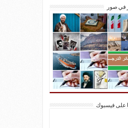
ر في صور
ا على فيسبوك