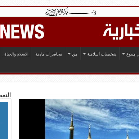
 متنوع
شخصيات أسلامية
من
محاضرات هادفة
الاسلام والحياة
التغط