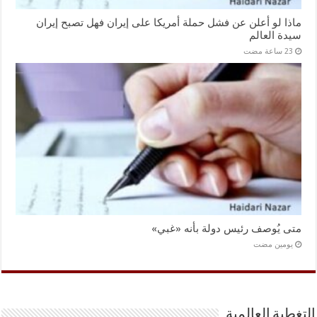
ماذا لو أعلن عن فشل حملة أمريكا على إيران فهل تصبح إيران
سيدة العالم
متى يُوصف رئيس دولة بأنه «غبي»
‏يومين مضت
التغطية العالمية