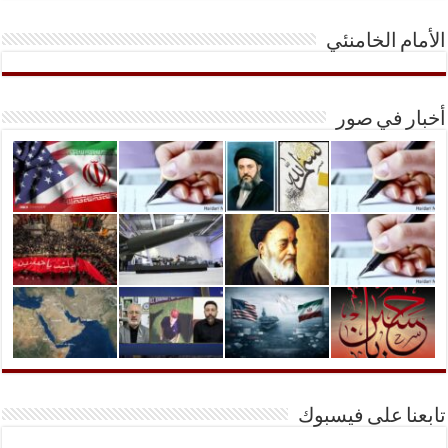
الأمام الخامنئي
أخبار في صور
تابعنا على فيسبوك