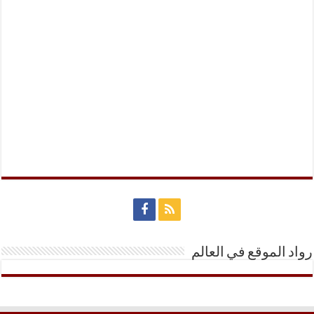
رواد الموقع في العالم