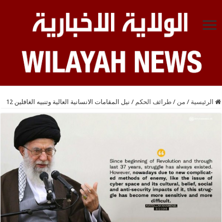
الرئيسية
/
من
/
طرائف الحكم
/
نيل المقامات الانسانية العالية وتنبيه الغافلين 12