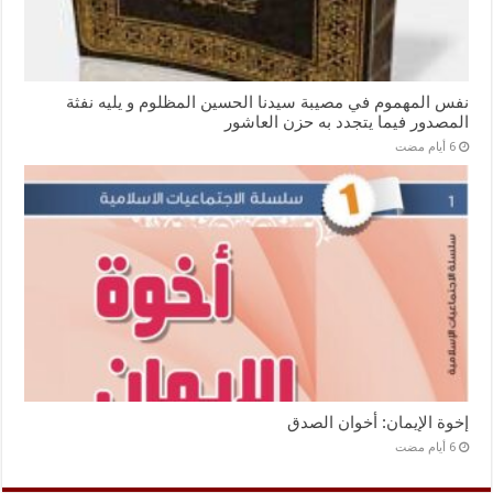
نفس المهموم في مصيبة سيدنا الحسين المظلوم و يليه نفثة
المصدور فيما يتجدد به حزن العاشور
إخوة الإيمان: أخوان الصدق