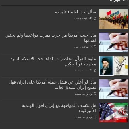
سأل أحد العلماء تلميذه
ماذا جنت أمريكا من حرب دمرت قواعدها ولم تحقق
اهدافها
علوم القرآن محاضرات القاها حجة الاسلام السيد
محمد باقر الحكيم
ماذا لو أعلن عن فشل حملة أمريكا على إيران فهل
تصبح إيران سيدة العالم
‏يوم واحد مضت
هل تكشف المواجهة مع إيران أفول الهيمنة
الأميركية؟
‏يوم واحد مضت