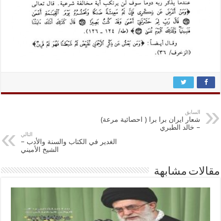
السابق
شعار ايران برا برا ( احصائية مرعة)
– خالد الطبري
التالي
الغدير في الكتاب والسنة والأدب –
الشيخ الأميني
مقالات مشابهة