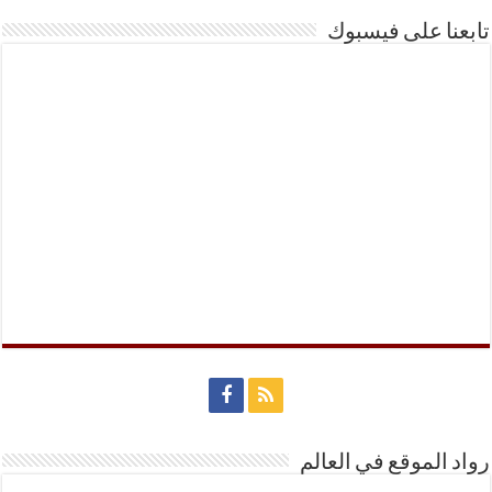
تابعنا على فيسبوك
رواد الموقع في العالم