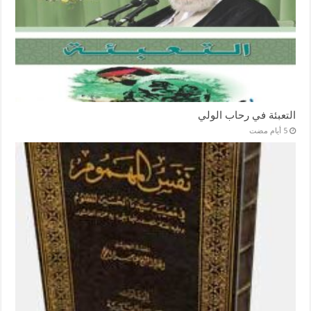
التعبئة في رحاب الولي