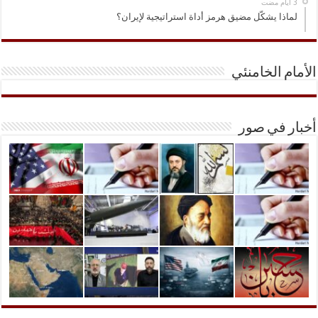
لماذا يشكّل مضيق هرمز أداة استراتيجية لإيران؟
الأمام الخامنئي
أخبار في صور