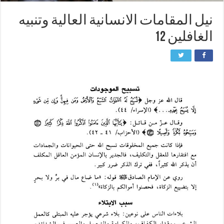
نيل المقامات الانسانية العالية وتنبيه
الغافلين 12