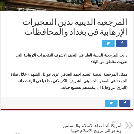
المرجعية الدينية تدين التفجيرات
الإرهابية في بغداد والمحافظات
دانت المرجعية الدينية العليا في النجف الاشرف التفجيرات الارهابية التي
ضربت مناطق من البلاد .
ممثل المرجعية الدينية السيد احمد الصافي عزى عوائل الشهداء خلال صلاة
الجمعة في الصحن الحسيني الشريف بالكربلائي ، داعيا في الوقت ذاته
(الباري عز وجل) ان يتغمدهم بفسيج جناته.
السابق
أمريكا ألد أعداء الاسلام والمسلمين
وتدعو الي ترويج الاسلام فوبيا