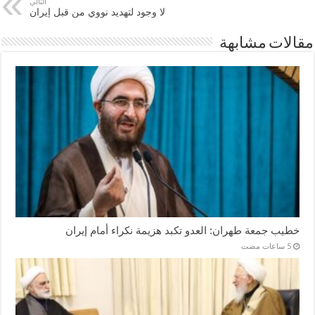
التالي
لا وجود لتهديد نووي من قبل إيران
مقالات مشابهة
خطيب جمعة طهران: العدو تكبد هزيمة نكراء أمام إيران