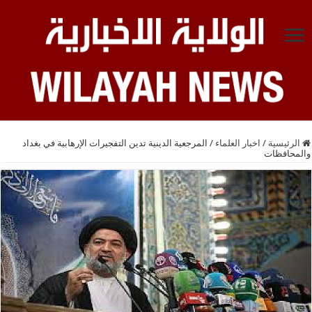
الرئيسية
/
اخبار العلماء
/
المرجعية الدينية تدين التفجيرات الإرهابية في بغداد
والمحافظات