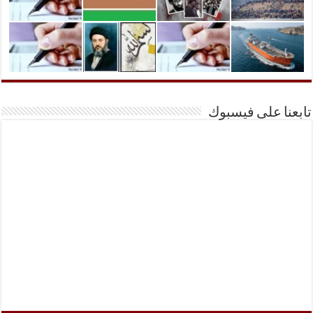
تابعنا على فيسبوك