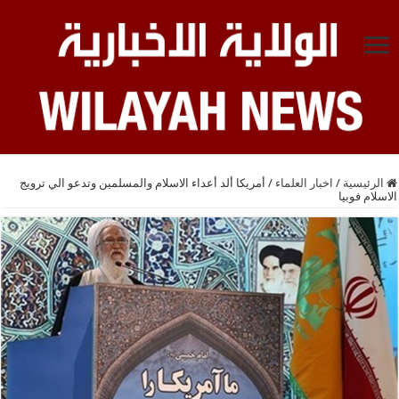
الرئيسية
/
اخبار العلماء
/
أمريكا ألد أعداء الاسلام والمسلمين وتدعو الي ترويج
الاسلام فوبيا