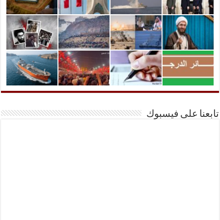
تابعنا على فيسبوك