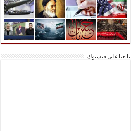
تابعنا على فيسبوك