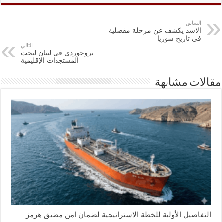
السابق
الاسد يكشف عن مرحلة مفصلية
في تاريخ سوريا
التالي
بروجوردي في لبنان لبحث
المستجدات الإقليمية
مقالات مشابهة
التفاصيل الأولية للخطة الاستراتيجية لضمان امن مضيق هرمز