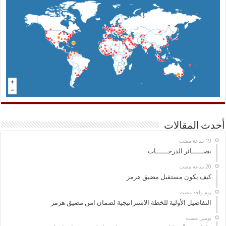
أحدث المقالات
بصــــــائر الدرجــــــات
كيف يكون مستقبل مضيق هرمز
‏يوم واحد مضت
التفاصيل الأولية للخطة الاستراتيجية لضمان امن مضيق هرمز
‏يومين مضت