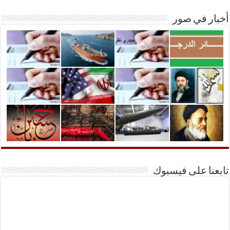
أخبار في صور
تابعنا على فيسبوك