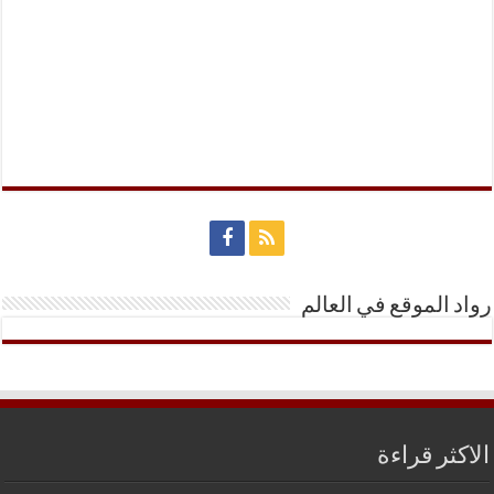
رواد الموقع في العالم
الاكثر قراءة