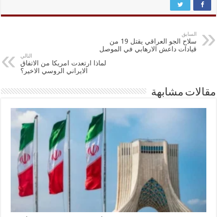
السابق
سلاح الجو العراقي يقتل 19 من
قيادات داعش الارهابي في الموصل
التالي
لماذا ارتعدت امريكا من الاتفاق
الايراني الروسي الاخير؟
مقالات مشابهة