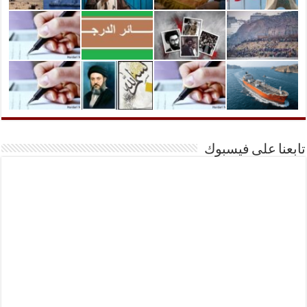
تابعنا على فيسبوك