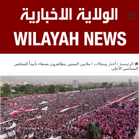
الرئيسية
/
أخبار ومقالات
/
ملايين اليمنين يتظاهرون بصنعاء تأييداً للمجلس
السياسي الأعلى