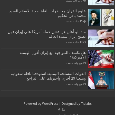
علوم القرآن محاضرات القاها حجة الاسلام السيد
محمد باقر الحكيم
ماذا لو أعلن عن فشل حملة أمريكا على إيران فهل
تصبح إيران سيدة العالم
هل تكشف المواجهة مع إيران أفول الهيمنة
الأميركية؟
‏يوم واحد مضت
القوات المسلحة اليمنية: استهدفنا ناقلة سعودية
ومنعنا 29 أخرى وأجبرناها على التراجع
‏يوم واحد مضت
Powered by
WordPress
| Designed by
Tielabs