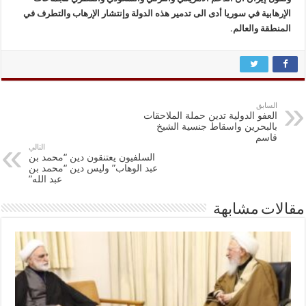
الإرهابية في سوريا أدى الى تدمير هذه الدولة وإنتشار الإرهاب والتطرف في
المنطقة والعالم.
السابق
العفو الدولية تدين حملة الملاحقات
بالبحرين واسقاط جنسية الشيخ
قاسم
التالي
السلفيون يعتنقون دين “محمد بن
عبد الوهاب” وليس دين “محمد بن
عبد الله”
مقالات مشابهة