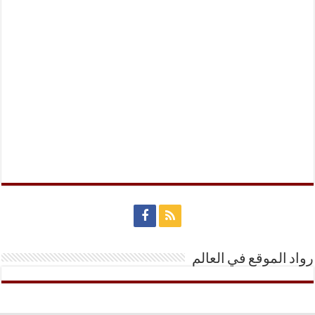
رواد الموقع في العالم