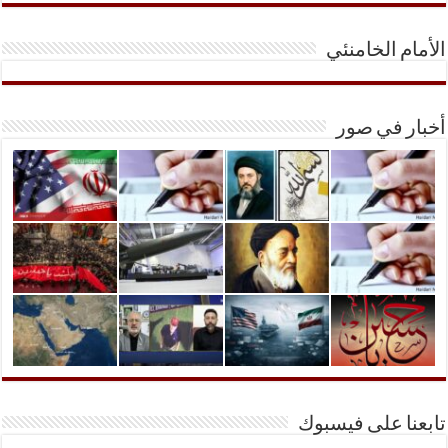
الأمام الخامنئي
أخبار في صور
تابعنا على فيسبوك