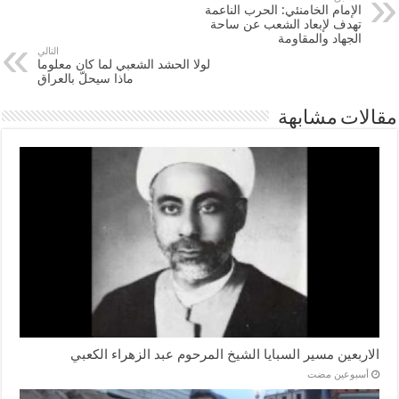
الإمام الخامنئي: الحرب الناعمة
تهدف لإبعاد الشعب عن ساحة
الجهاد والمقاومة
التالي
لولا الحشد الشعبي لما كان معلوما
ماذا سيحلّ بالعراق
مقالات مشابهة
الاربعين مسير السبايا الشيخ المرحوم عبد الزهراء الكعبي
‏أسبوعين مضت