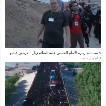
5 بمناسبة زيارة الامام الحسين عليه السلام زيارة الاربعين فيديو
‏أسبوعين مضت