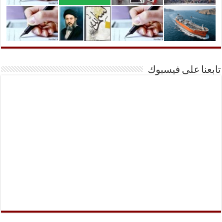
تابعنا على فيسبوك