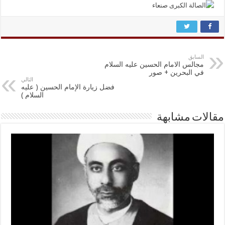
السابق
مجالس الامام الحسين عليه السلام
في البحرين + صور
التالي
فضل زيارة الإمام الحسين ( عليه
السلام )
مقالات مشابهة