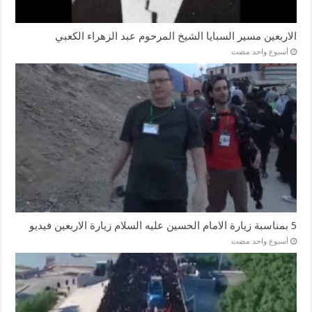
الاربعين مسير السبايا الشيخ المرحوم عبد الزهراء الكعبي
‏أسبوع واحد مضت
5 بمناسبة زيارة الامام الحسين عليه السلام زيارة الاربعين فيديو
‏أسبوع واحد مضت