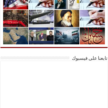
تابعنا على فيسبوك