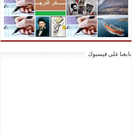
تابعنا على فيسبوك