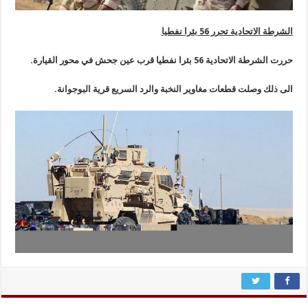
الشرطة الاتحادية تحرر 56 بئرا نفطيا
حررت الشرطة الاتحادية 56 بئرا نفطيا قرب عين جحش في محور القيارة.
الى ذلك وصلت قطعات مغاوير النخبة والرد السريع قرية البوجوانة.