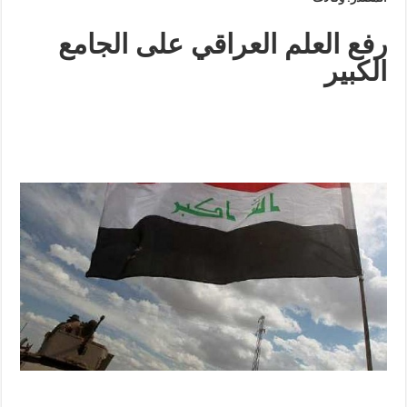
رفع العلم العراقي على الجامع
الكبير