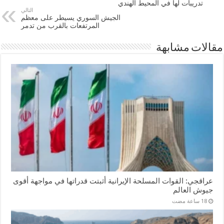
تدريبات لها في المحيط الهندي
التالي
الجيش السوري يسيطر على معظم
المرتفعات بالقرب من تدمر
مقالات مشابهة
عراقجي: القوات المسلحة الإيرانية أثبتت قدراتها في مواجهة أقوى
جيوش العالم