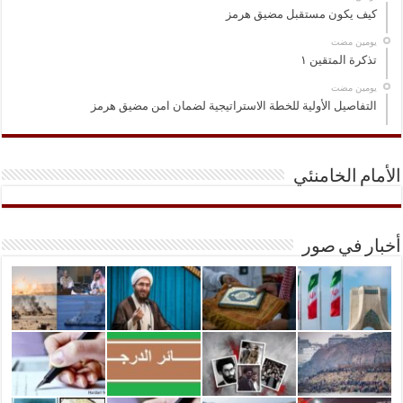
كيف يكون مستقبل مضيق هرمز
‏يومين مضت
تذكرة المتقين ١
‏يومين مضت
التفاصيل الأولية للخطة الاستراتيجية لضمان امن مضيق هرمز
الأمام الخامنئي
أخبار في صور