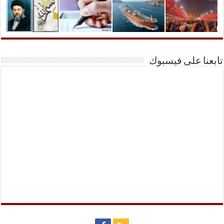
تابعنا على فيسبوك