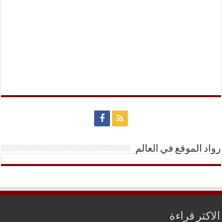
رواد الموقع في العالم
الاكثر قراءة