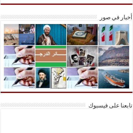
أخبار في صور
تابعنا على فيسبوك