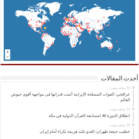
أحدث المقالات
عراقجي: القوات المسلحة الإيرانية أثبتت قدراتها في مواجهة أقوى جيوش
العالم
انطلاق الدورة 46 لمسابقة القرآن الدولية في مكة
خطيب جمعة طهران: العدو تكبد هزيمة نكراء أمام إيران