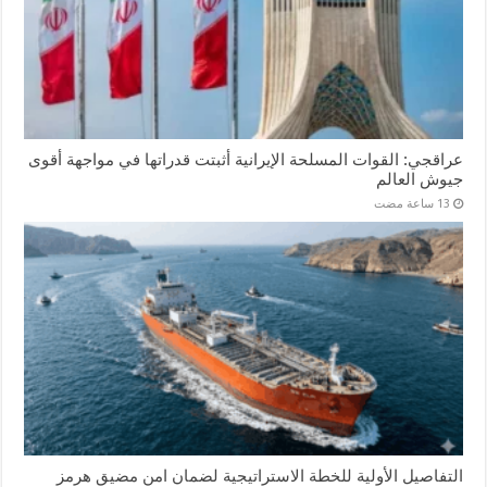
عراقجي: القوات المسلحة الإيرانية أثبتت قدراتها في مواجهة أقوى
جيوش العالم
التفاصيل الأولية للخطة الاستراتيجية لضمان امن مضيق هرمز