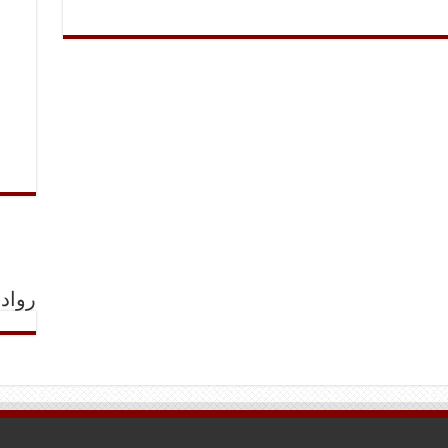
رواد 