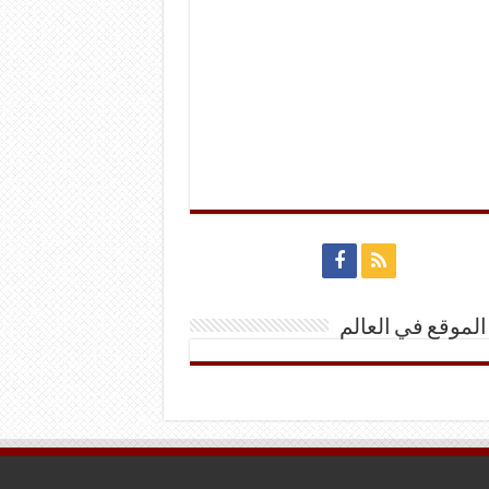
الموقع في العالم