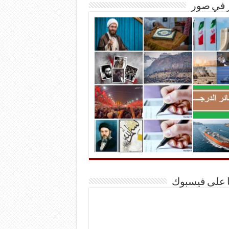
ر في صور
ا على فيسبوك