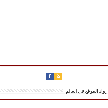
رواد الموقع في العالم