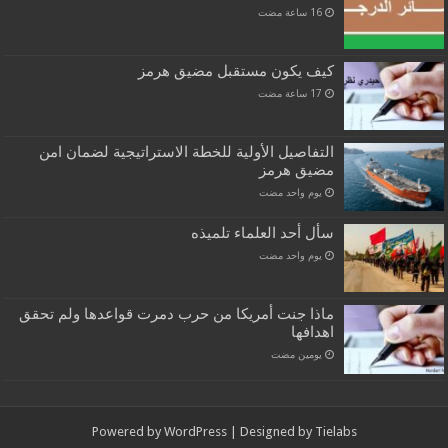
كيف يكون مستقبل مضيق هرمز
التفاصيل الأولية للخطة الاستراتيجية لضمان امن
مضيق هرمز
‏يوم واحد مضت
سأل أحد العلماء تلميذه
‏يوم واحد مضت
ماذا جنت أمريكا من حرب دمرت قواعدها ولم تحقق
اهدافها
‏يومين مضت
Powered by
WordPress
| Designed by
Tielabs