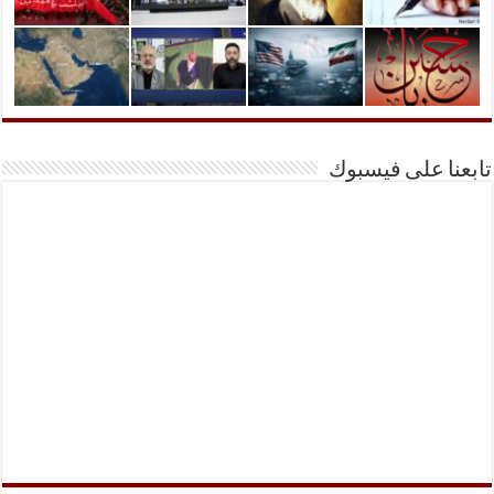
تابعنا على فيسبوك