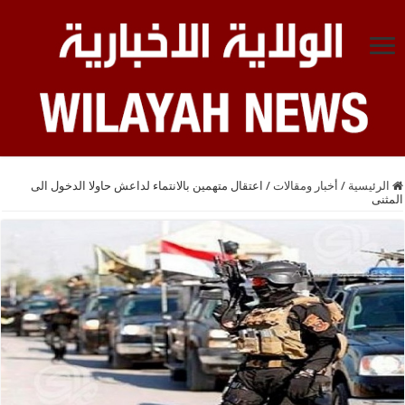
الرئيسية
/
أخبار ومقالات
/
اعتقال متهمين بالانتماء لداعش حاولا الدخول الى
المثنى