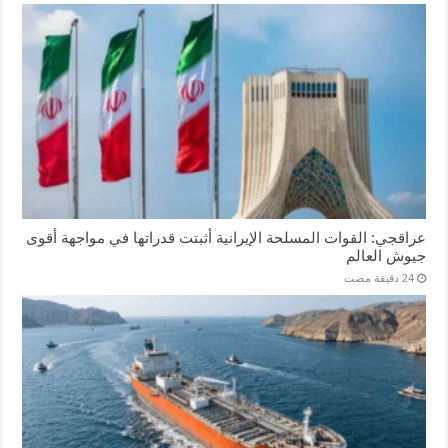
عراقجي: القوات المسلحة الإيرانية أثبتت قدراتها في مواجهة أقوى
جيوش العالم