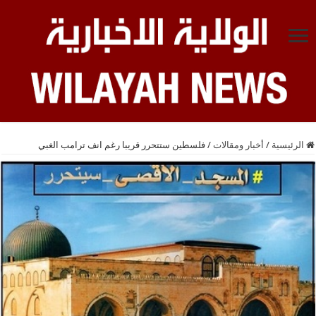
الرئيسية
/
أخبار ومقالات
/
فلسطين ستتحرر قريبا رغم انف ترامب الغبي