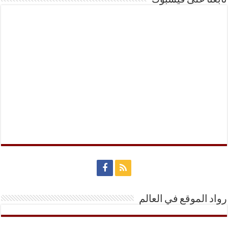
رواد الموقع في العالم