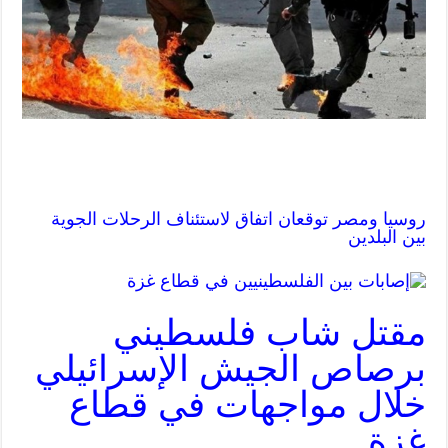
روسيا ومصر توقعان اتفاق لاستئناف الرحلات الجوية
بين البلدين
مقتل شاب فلسطيني
برصاص الجيش الإسرائيلي
خلال مواجهات في قطاع
غزة