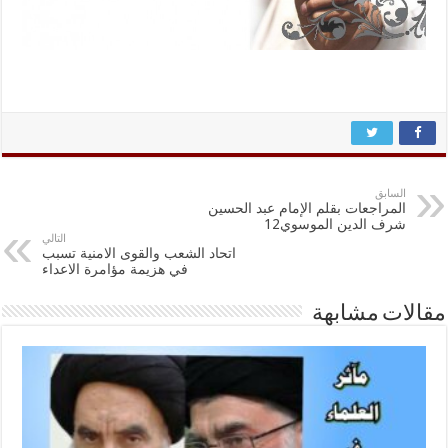
السابق
المراجعات بقلم الإمام عبد الحسين
شرف الدين الموسوي12
التالي
اتحاد الشعب والقوى الامنية تسبب
في هزيمة مؤامرة الاعداء
مقالات مشابهة