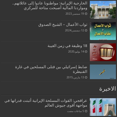
الخارجية الإيرانية: مواطنونا عادوا إلى عائلاتهم..
ومواردنا المالية أصبحت متاحة للمركزي
19 سبتمبر,2023
ثواب الأعمال – الشيخ الصدوق
12 ديسمبر,2024
18 وظيفة في زمن الغيبة
14 يوليو,2020
ضابط إسرائيلي بين قتلى المسلحين في غارة
القنيطرة
13 مارس,2015
الاخيرة
عراقجي: القوات المسلحة الإيرانية أثبتت قدراتها في
مواجهة أقوى جيوش العالم