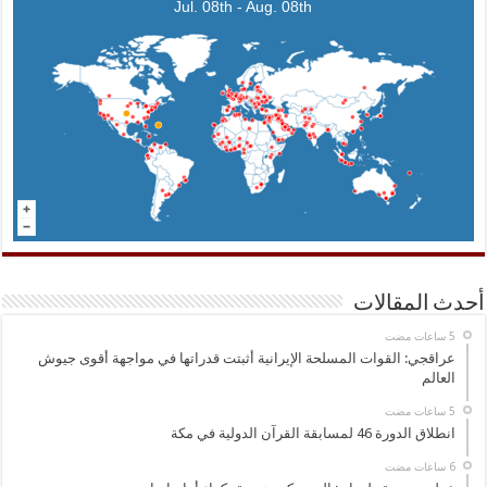
Jul. 08th - Aug. 08th
أحدث المقالات
عراقجي: القوات المسلحة الإيرانية أثبتت قدراتها في مواجهة أقوى جيوش
العالم
انطلاق الدورة 46 لمسابقة القرآن الدولية في مكة