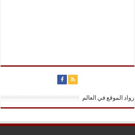
رواد الموقع في العالم