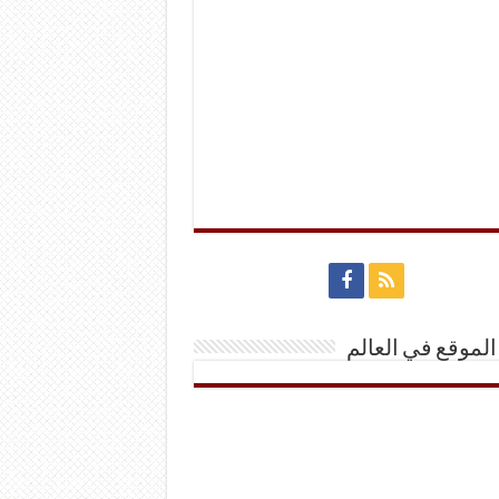
الموقع في العالم