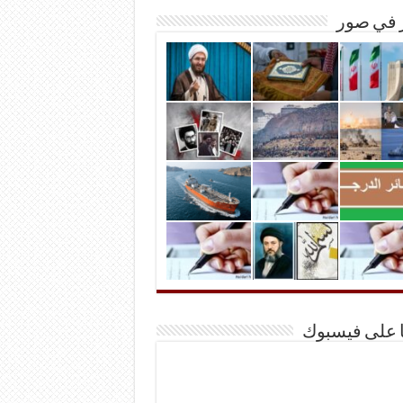
ر في صور
ا على فيسبوك