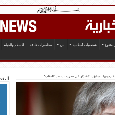
 متنوع
شخصيات أسلامية
من
محاضرات هادفة
الاسلام والحياة
خارجيتها السابق بالاعتذار عن تصريحات ضد “النقاب”
التغط