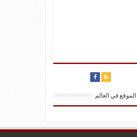
الموقع في العالم