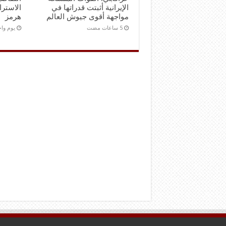
الإيرانية أثبتت قدراتها في
الاستر
مواجهة أقوى جيوش العالم
هرمز
‏يوم و