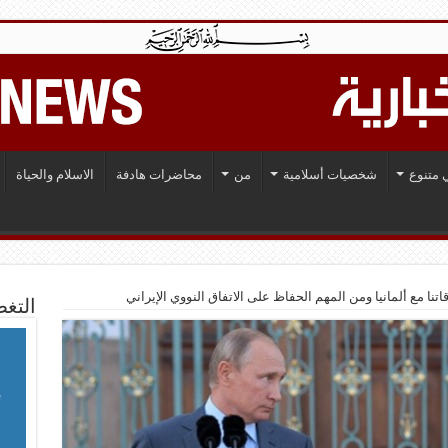
 متنوع
شخصيات أسلامية
من
محاضرات هادفة
الاسلام والحياة
نا مع ألمانيا ومن المهم الحفاظ على الاتفاق النووي الإيراني
التغط