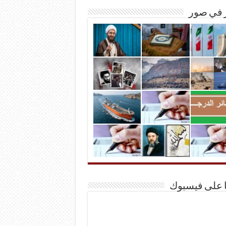
ر في صور
ا على فيسبوك