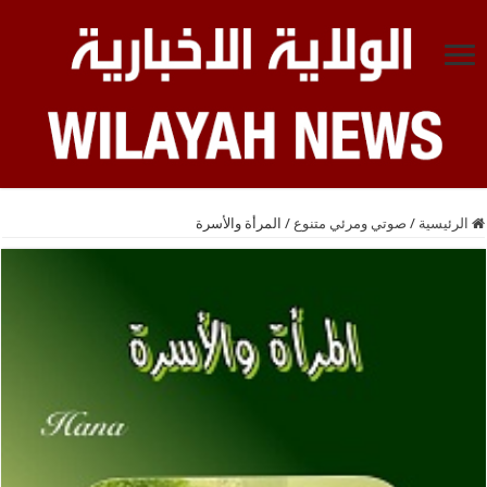
الرئيسية
/
صوتي ومرئي متنوع
/
المرأة والأسرة