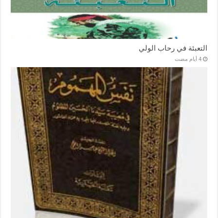
التعبئة في رحاب الولي