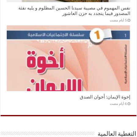
نفس المهموم في مصيبة سيدنا الحسين المظلوم و يليه نفثة
المصدور فيما يتجدد به حزن العاشور
إخوة الإيمان: أخوان الصدق
التغطية العالمية