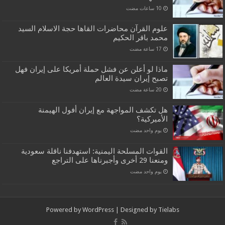
علوم القرآن محاضرات القاها حجة الاسلام السيد
محمد باقر الحكيم
ماذا لو أعلن عن فشل حملة أمريكا على إيران فهل
تصبح إيران سيدة العالم
هل تكشف المواجهة مع إيران أفول الهيمنة
الأميركية؟
‏يوم واحد مضت
القوات المسلحة اليمنية: استهدفنا ناقلة سعودية
ومنعنا 29 أخرى وأجبرناها على التراجع
‏يوم واحد مضت
Powered by
WordPress
| Designed by
Tielabs