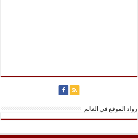
رواد الموقع في العالم