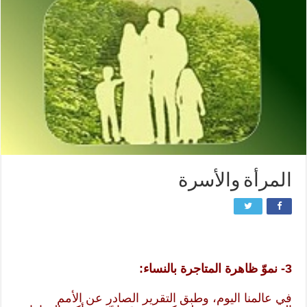
المرأة والأسرة
3- نموّ ظاهرة المتاجرة بالنساء:
في عالمنا اليوم، وطبق التقرير الصادر عن الأمم