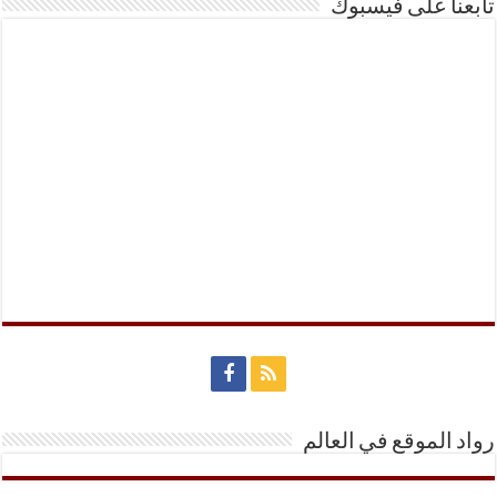
تابعنا على فيسبوك
رواد الموقع في العالم