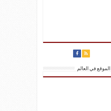
الموقع في العالم