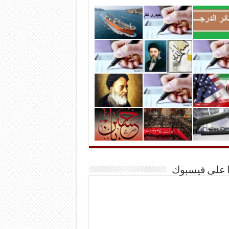
ا على فيسبوك