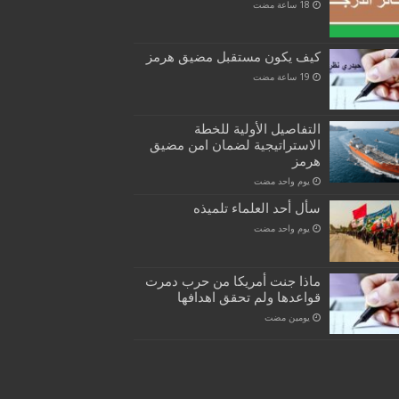
كيف يكون مستقبل مضيق هرمز
التفاصيل الأولية للخطة
الاستراتيجية لضمان امن مضيق
هرمز
‏يوم واحد مضت
سأل أحد العلماء تلميذه
‏يوم واحد مضت
ماذا جنت أمريكا من حرب دمرت
قواعدها ولم تحقق اهدافها
‏يومين مضت