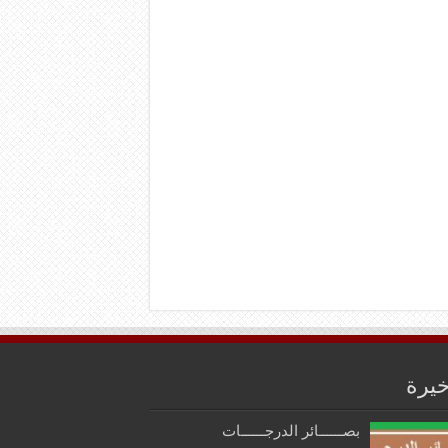
خيرة
بصــــــائر الدرجــــــات