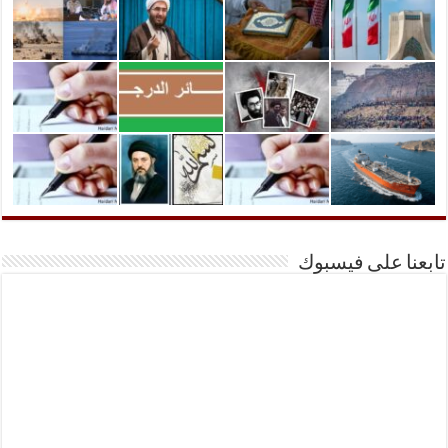
تابعنا على فيسبوك