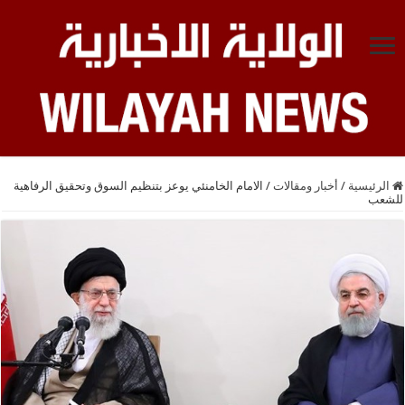
الرئيسية
/
أخبار ومقالات
/
الامام الخامنئي يوعز بتنظيم السوق وتحقيق الرفاهية
للشعب