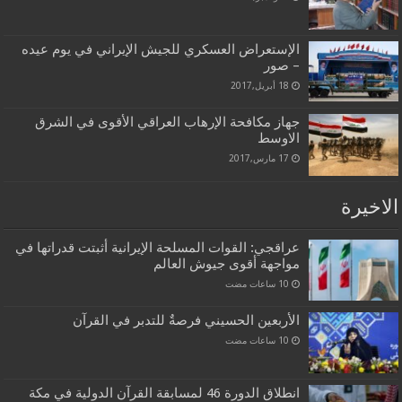
الإستعراض العسكري للجيش الإيراني في يوم عيده
– صور
18 أبريل,2017
جهاز مكافحة الإرهاب العراقي الأقوى في الشرق
الاوسط
17 مارس,2017
الاخيرة
عراقجي: القوات المسلحة الإيرانية أثبتت قدراتها في
مواجهة أقوى جيوش العالم
الأربعين الحسيني فرصةٌ للتدبر في القرآن
انطلاق الدورة 46 لمسابقة القرآن الدولية في مكة