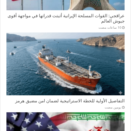
عراقجي: القوات المسلحة الإيرانية أثبتت قدراتها في مواجهة أقوى
جيوش العالم
التفاصيل الأولية للخطة الاستراتيجية لضمان امن مضيق هرمز
‏يومين مضت