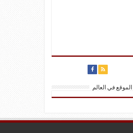
الموقع في العالم