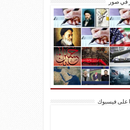
ر في صور
ا على فيسبوك