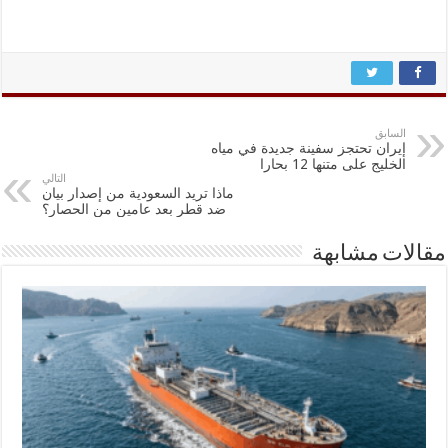
السابق
إيران تحتجز سفينة جديدة في مياه
الخليج على متنها 12 بحارا
التالي
ماذا تريد السعودية من إصدار بيان
ضد قطر بعد عامين من الحصار؟
مقالات مشابهة