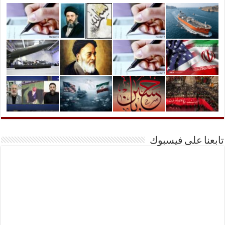
تابعنا على فيسبوك