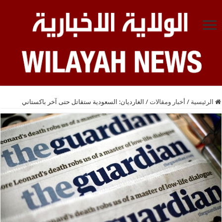
الرئيسية
/
أخبار ومقالات
/
الغارديان: السعودية ستقاتل حتى آخر باكستاني