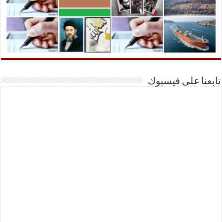
تابعنا على فيسبوك